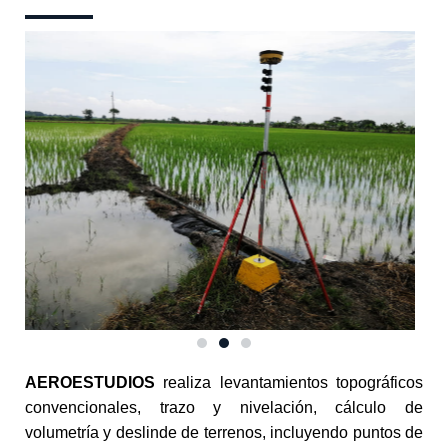
AEROESTUDIOS
realiza levantamientos topográficos
convencionales, trazo y nivelación, cálculo de
volumetría y deslinde de terrenos, incluyendo puntos de