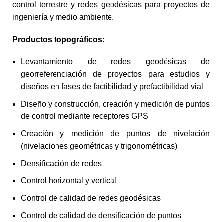
control terrestre y redes geodésicas para proyectos de
ingeniería y medio ambiente.
Productos topográficos:
Levantamiento de redes geodésicas de
georreferenciación de proyectos para estudios y
diseños en fases de factibilidad y prefactibilidad vial
Diseño y construcción, creación y medición de puntos
de control mediante receptores GPS
Creación y medición de puntos de nivelación
(nivelaciones geométricas y trigonométricas)
Densificación de redes
Control horizontal y vertical
Control de calidad de redes geodésicas
Control de calidad de densificación de puntos