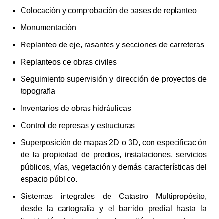
Colocación y comprobación de bases de replanteo
Monumentación
Replanteo de eje, rasantes y secciones de carreteras
Replanteos de obras civiles
Seguimiento supervisión y dirección de proyectos de
topografía
Inventarios de obras hidráulicas
Control de represas y estructuras
Superposición de mapas 2D o 3D, con especificación
de la propiedad de predios, instalaciones, servicios
públicos, vías, vegetación y demás características del
espacio público.
Sistemas integrales de Catastro Multipropósito,
desde la cartografía y el barrido predial hasta la