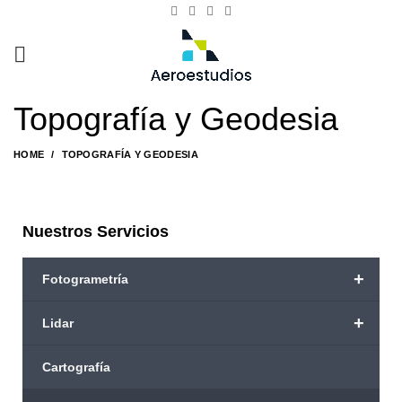
Topografía y Geodesia
HOME
TOPOGRAFÍA Y GEODESIA
Nuestros Servicios
+
Fotogrametría
+
Lidar
Cartografía