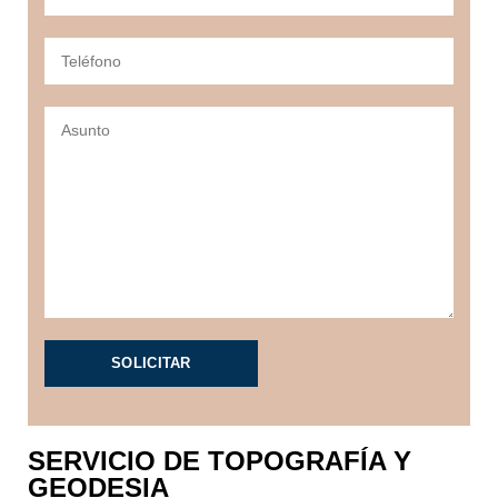
SERVICIO DE TOPOGRAFÍA Y
GEODESIA