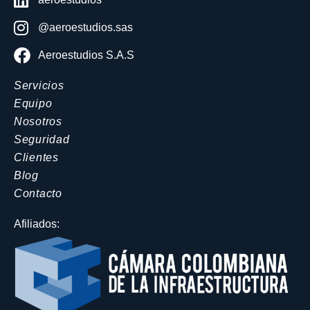
@aeroestudios.sas
Aeroestudios S.A.S
Servicios
Equipo
Nosotros
Seguridad
Clientes
Blog
Contacto
Afiliados: