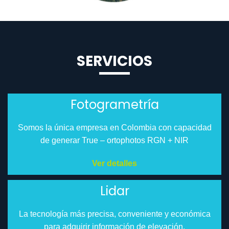
SERVICIOS
Fotogrametría
Somos la única empresa en Colombia con capacidad
de generar True – ortophotos RGN + NIR
Ver detalles
Lidar
La tecnología más precisa, conveniente y económica
para adquirir información de elevación.