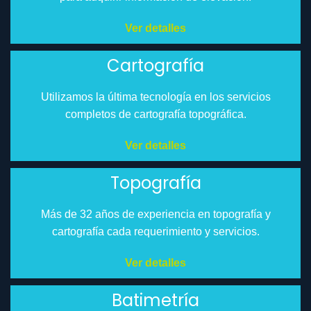
Ver detalles
Cartografía
Utilizamos la última tecnología en los servicios
completos de cartografía topográfica.
Ver detalles
Topografía
Más de 32 años de experiencia en topografía y
cartografía cada requerimiento y servicios.
Ver detalles
Batimetría