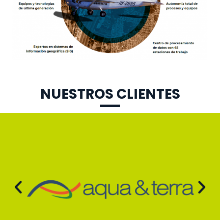
NUESTROS CLIENTES