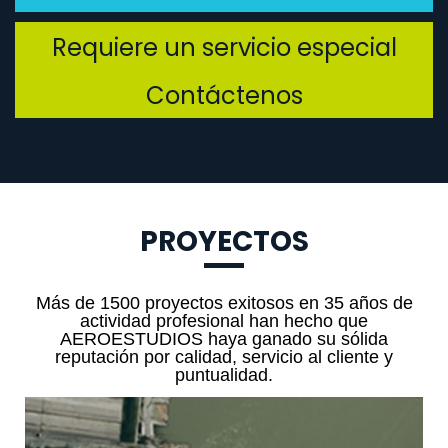
Requiere un servicio especial
Contáctenos
PROYECTOS
Más de 1500 proyectos exitosos en 35 años de
actividad profesional han hecho que
AEROESTUDIOS haya ganado su sólida
reputación por calidad, servicio al cliente y
puntualidad.