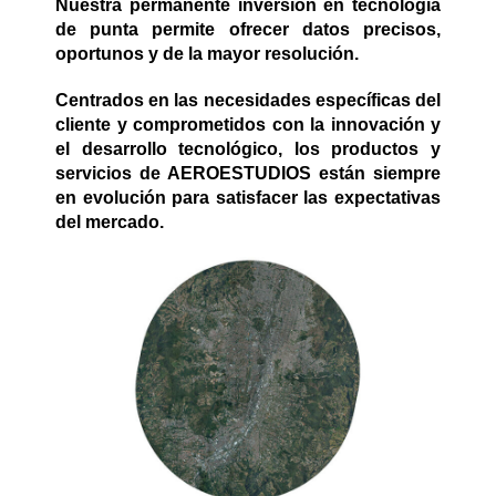
Nuestra permanente inversión en tecnología
de punta permite ofrecer datos precisos,
oportunos y de la mayor resolución.
Centrados en las necesidades específicas del
cliente y comprometidos con la innovación y
el desarrollo tecnológico, los productos y
servicios de AEROESTUDIOS están siempre
en evolución para satisfacer las expectativas
del mercado.