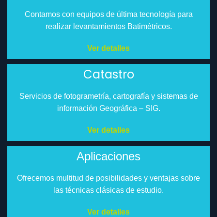
Contamos con equipos de última tecnología para
realizar levantamientos Batimétricos.
Ver detalles
Catastro
Servicios de fotogrametría, cartografía y sistemas de
información Geográfica – SIG.
Ver detalles
Aplicaciones
Ofrecemos multitud de posibilidades y ventajas sobre
las técnicas clásicas de estudio.
Ver detalles