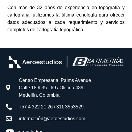
Con más de 32 años de experiencia en topografía y
cartografía, utilizamos la última ecnología para ofrecer
datos adecuados a cada requerimiento y servicios
completos de cartografía topográfica.
Centro Empresarial Palms Avenue
Calle 18 # 35 - 69 / Oficina 439
Medellín, Colombia
+57 4 322 21 26 / 311 3553529
información@aeroestudios.com
aeroestudios