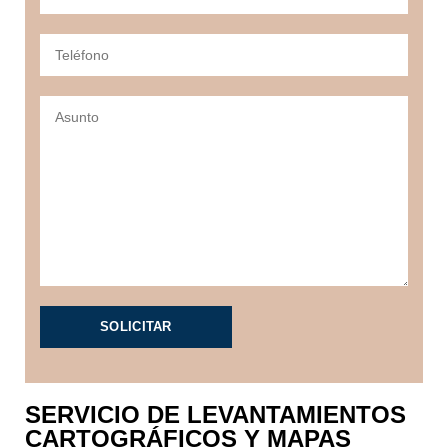
SERVICIO DE LEVANTAMIENTOS
CARTOGRÁFICOS Y MAPAS