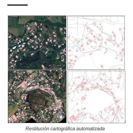
Restitución cartográfica automatizada