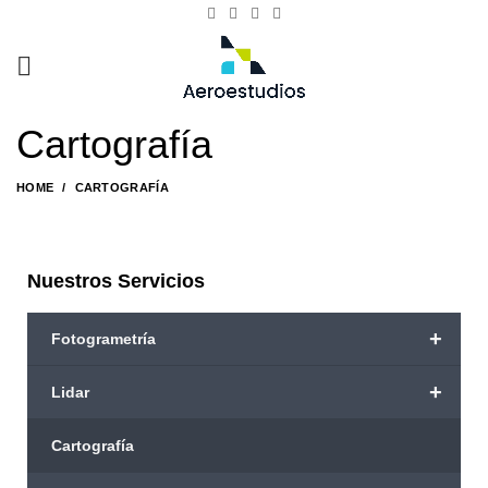
Cartografía
HOME
CARTOGRAFÍA
Nuestros Servicios
+
Fotogrametría
+
Lidar
Cartografía