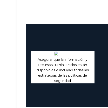
Asegurar que la información y
recursos suministrados están
disponibles e incluyan todas las
estrategias de las políticas de
seguridad