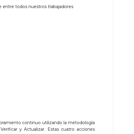
de entre todos nuestros trabajadores
ramiento continuo utilizando la metodología
Verificar y Actualizar. Estas cuatro acciones