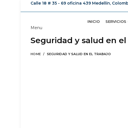
Calle 18 # 35 - 69 oficina 439 Medellín, Colom
INICIO
SERVICIOS
Menu
Seguridad y salud en el
HOME
SEGURIDAD Y SALUD EN EL TRABAJO